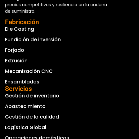
precios competitivos y resiliencia en la cadena
de suministro.
Fabricación
Die Casting
Fundición de inversión
Forjado
Extrusión
Mecanización CNC
Ensamblados
Servicios
Gestión de inventario
Abastecimiento
Gestión de la calidad
Logística Global
Operaciones domésticas