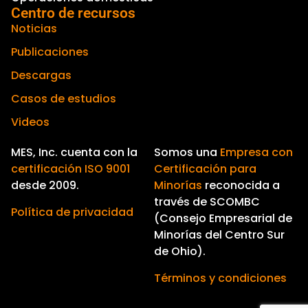
Centro de recursos
Noticias
Publicaciones
Descargas
Casos de estudios
Videos
MES, Inc. cuenta con la
Somos una
Empresa con
certificación ISO 9001
Certificación para
desde 2009.
Minorías
reconocida a
través de SCOMBC
Política de privacidad
(Consejo Empresarial de
Minorías del Centro Sur
de Ohio).
Términos y condiciones