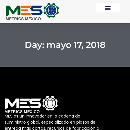
Day: mayo 17, 2018
MES es un innovador en la cadena de
suministro global, especializado en plazos de
entrega más cortos, recursos de fabricación a