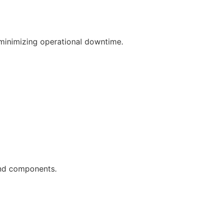
 minimizing operational downtime.
 and components.