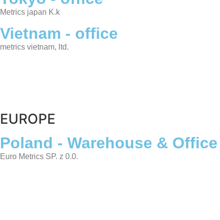
Metrics japan K.k
Vietnam - office
metrics vietnam, ltd.
EUROPE
Poland - Warehouse & Office
Euro Metrics SP. z 0.0.